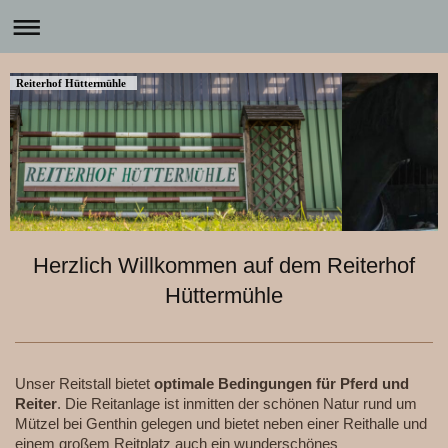
Reiterhof Hüttermühle
Herzlich Willkommen auf dem Reiterhof
Hüttermühle
Unser Reitstall bietet
optimale Bedingungen für Pferd und
Reiter
. Die Reitanlage ist inmitten der schönen Natur rund um
Mützel bei Genthin gelegen und bietet neben einer Reithalle und
einem großem Reitplatz auch ein wunderschönes