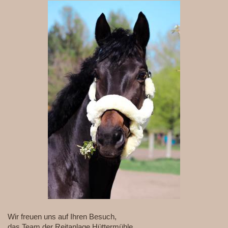
Wir freuen uns auf Ihren Besuch,
das Team der Reitanlage Hüttermühle.