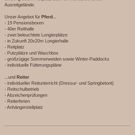
Ausreitgelände.
Unser Angebot für
Pferd
...
- 19 Pensionsboxen
- 40er Reithalle
- zwei beleuchtete Longierplätze
- in Zukunft 20x20m Longierhalle
- Reitplatz
- Putzplätze und Waschbox
- großzügige Sommerweiden sowie Winter-Paddocks
- individuelle Fütterungspläne
...und
Reiter
- individueller Reitunterricht (Dressur- und Springbetont)
- Reitschulbetrieb
- Abzeichenprüfungen
- Reiterferien
- Anhängerstellplatz