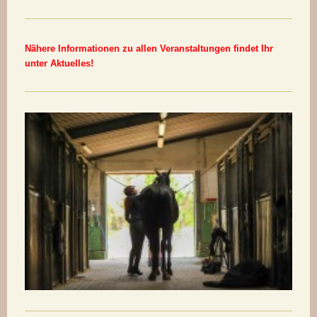
Nähere Informationen zu allen Veranstaltungen findet Ihr
unter Aktuelles!