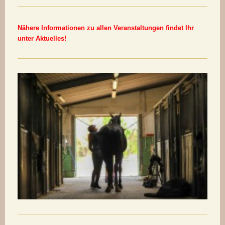
Nähere Informationen zu allen Veranstaltungen findet Ihr
unter Aktuelles!