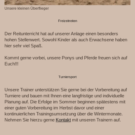
Unsere kleinen Überflieger
Freizeitreiten
Der Reitunterricht hat auf unserer Anlage einen besonders
hohen Stellenwert. Sowohl Kinder als auch Erwachsene haben
hier sehr viel Spaß.
Kommt gerne vorbei, unsere Ponys und Pferde freuen sich auf
Euch!!!
Turniersport
Unsere Trainer unterstützen Sie gerne bei der Vorbereitung auf
Turniere und bauen mit Ihnen eine langfristige und individuelle
Planung auf. Die Erfolge im Sommer beginnen spätestens mit
einer guten Vorbereitung im Herbst davor und einer
kontinuierlichen Trainingsumsetzung über die Wintermonate.
Nehmen Sie hierzu gerne
Kontakt
mit unseren Trainern auf.