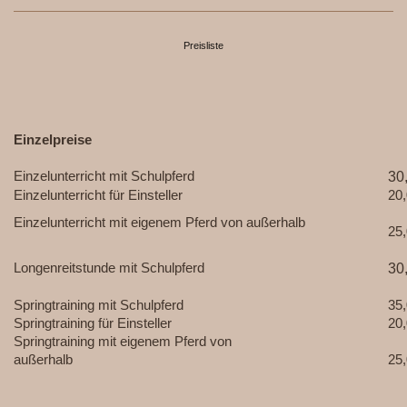
Preisliste
Einzelpreise
Einzelunterricht mit Schulpferd
30
Einzelunterricht für Einsteller
20,
Einzelunterricht mit eigenem Pferd von außerhalb
25,
Longenreitstunde mit Schulpferd
30
Springtraining mit Schulpferd
35,
Springtraining für Einsteller
20,
Springtraining mit eigenem Pferd von
außerhalb
25,