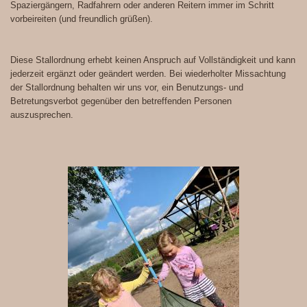
Spaziergängern, Radfahrern oder anderen Reitern immer im Schritt
vorbeireiten (und freundlich grüßen).
Diese Stallordnung erhebt keinen Anspruch auf Vollständigkeit und kann
jederzeit ergänzt oder geändert werden. Bei wiederholter Missachtung
der Stallordnung behalten wir uns vor, ein Benutzungs- und
Betretungsverbot gegenüber den betreffenden Personen
auszusprechen.