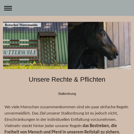
Reiterhof Hüttermühle
Unsere Rechte & Pflichten
Stallordnung
Wo viele Menschen zusammenkommen sind ein paar einfache Regeln
unvermeidlich. Das Ziel unserer Stallordnung ist es jedoch nicht,
Einschränkungen in der individuellen Entfaltung vorzunehmen.
Vielmehr steckt hinter jeder unserer Regeln
das Bestreben, die
Freiheit von Mensch und Pferd in unserem Reitstall zu sichern.