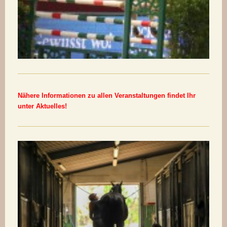
Nähere Informationen zu allen Veranstaltungen findet Ihr
unter Aktuelles!